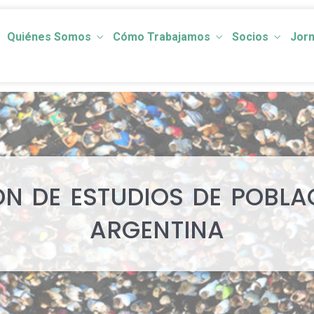
Quiénes Somos
Cómo Trabajamos
Socios
Jor
N DE ESTUDIOS DE POBLA
ARGENTINA