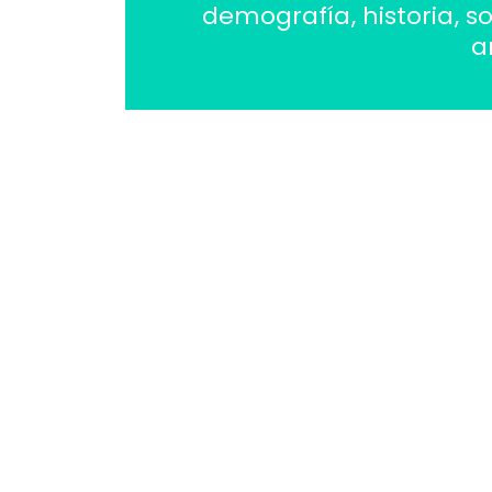
demografía, historia, so
a