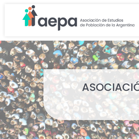
ASOCIACIÓ