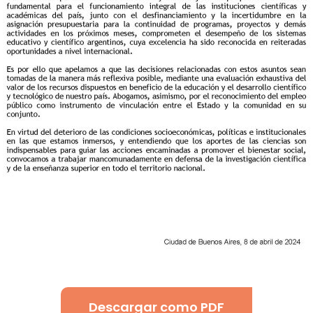
Descargar como PDF