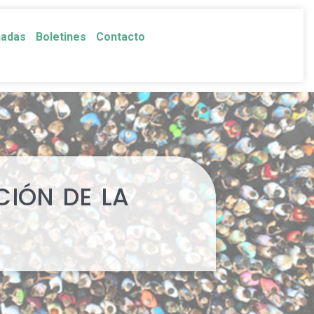
nadas
Boletines
Contacto
CIÓN DE LA