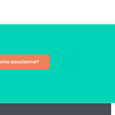
omo asociarme?