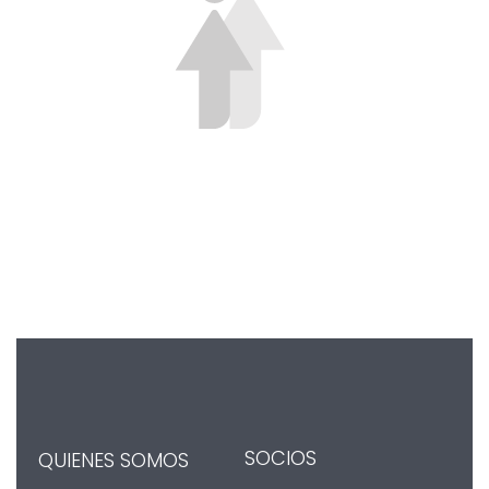
SOCIOS
QUIENES SOMOS