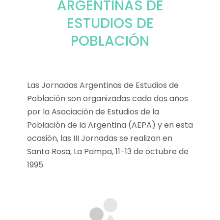
ARGENTINAS DE
ESTUDIOS DE
POBLACIÓN
Las Jornadas Argentinas de Estudios de
Población son organizadas cada dos años
por la Asociación de Estudios de la
Población de la Argentina (AEPA) y en esta
ocasión, las III Jornadas se realizan en
Santa Rosa, La Pampa, 11-13 de octubre de
1995.