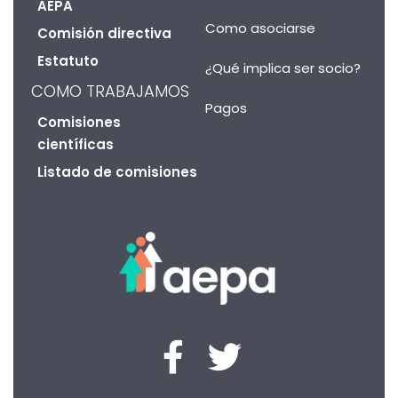
AEPA
Como asociarse
Comisión directiva
Estatuto
¿Qué implica ser socio?
COMO TRABAJAMOS
Pagos
Comisiones
científicas
Listado de comisiones