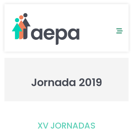
Jornada 2019
XV JORNADAS