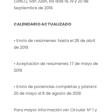
(UNSJ), San Juan, los días 18, 19 y 20 de
Septiembre de 2019.
CALENDARIO ACTUALIZADO
• Envío de resúmenes: hasta el 26 de abril
de 2019.
• Aceptación de resúmenes: 17 de mayo de
2019.
• Envío de ponencias completas y pósters:
20 de mayo al 8 de agosto de 2019.
Para mayor información ver Circular Nº 1 y