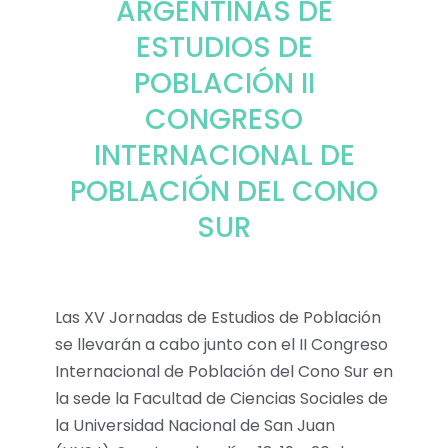
ARGENTINAS DE
ESTUDIOS DE
POBLACIÓN II
CONGRESO
INTERNACIONAL DE
POBLACIÓN DEL CONO
SUR
Las XV Jornadas de Estudios de Población
se llevarán a cabo junto con el II Congreso
Internacional de Población del Cono Sur en
la sede la Facultad de Ciencias Sociales de
la Universidad Nacional de San Juan