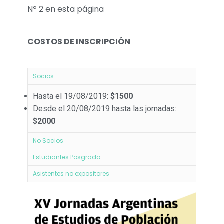
Nº 2 en esta página
COSTOS DE INSCRIPCIÓN
Socios
Hasta el 19/08/2019:
$1500
Desde el 20/08/2019 hasta las jornadas:
$2000
No Socios
Estudiantes Posgrado
Asistentes no expositores