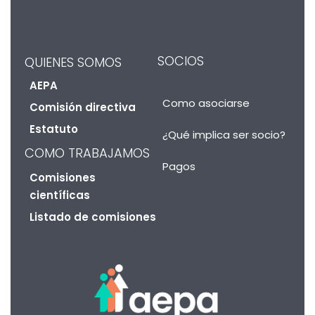
SOCIOS
QUIENES SOMOS
AEPA
Como asociarse
Comisión directiva
Estatuto
¿Qué implica ser socio?
COMO TRABAJAMOS
Pagos
Comisiones
científicas
Listado de comisiones