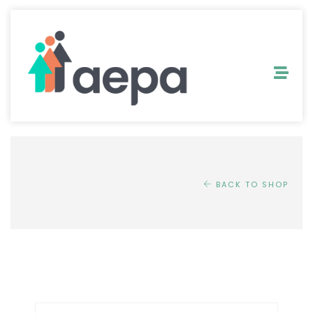
BACK TO SHOP