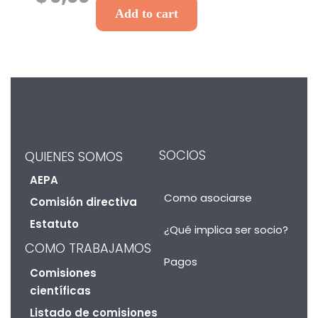
Add to cart
SOCIOS
QUIENES SOMOS
AEPA
Como asociarse
Comisión directiva
Estatuto
¿Qué implica ser socio?
COMO TRABAJAMOS
Pagos
Comisiones
científicas
Listado de comisiones